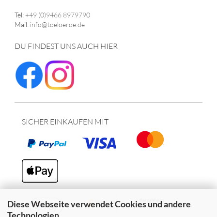
Tel:
+49 (0)9466 8979790
Mail:
info@toeloeroe.de
DU FINDEST UNS AUCH HIER
SICHER EINKAUFEN MIT
Diese Webseite verwendet Cookies und andere
Technologien