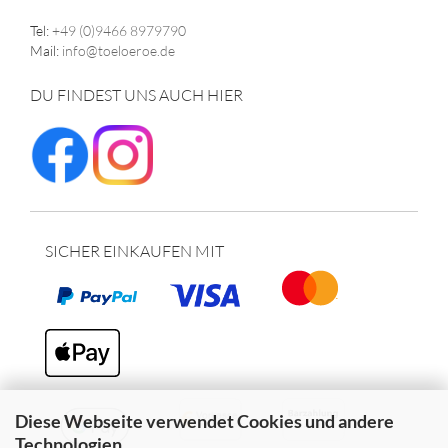
Tel:
+49 (0)9466 8979790
Mail:
info@toeloeroe.de
DU FINDEST UNS AUCH HIER
SICHER EINKAUFEN MIT
Diese Webseite verwendet Cookies und andere
Technologien