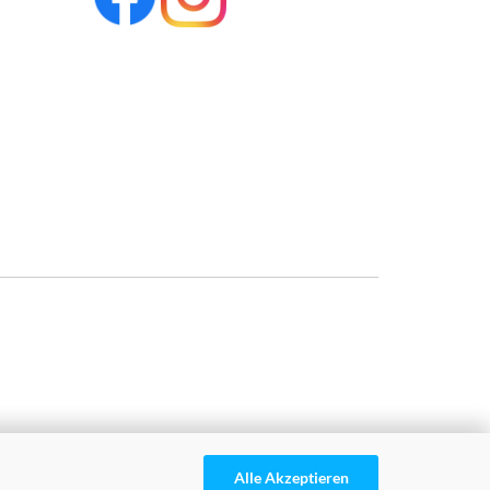
Alle Akzeptieren