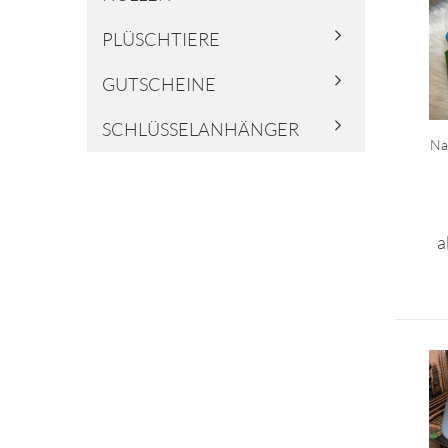
PLÜSCHTIERE
GUTSCHEINE
SCHLÜSSELANHÄNGER
Na
a