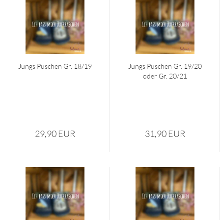
Jungs Pu­schen Gr. 18/19
Jungs Pu­schen Gr. 19/20
oder Gr. 20/21
29,90 EUR
31,90 EUR