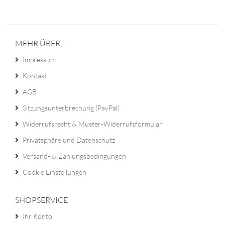
MEHR ÜBER...
Impressum
Kontakt
AGB
Sitzungsunterbrechung (PayPal)
Widerrufsrecht & Muster-Widerrufsformular
Privatsphäre und Datenschutz
Versand- & Zahlungsbedingungen
Cookie Einstellungen
SHOPSERVICE
Ihr Konto