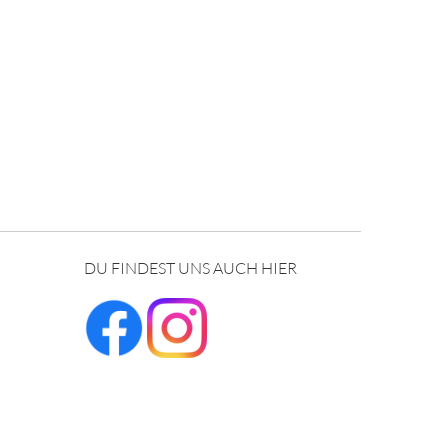
DU FINDEST UNS AUCH HIER