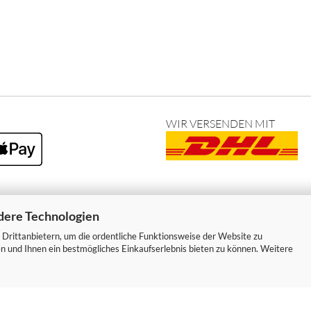
WIR VERSENDEN MIT
dere Technologien
Drittanbietern, um die ordentliche Funktionsweise der Website zu
n und Ihnen ein bestmögliches Einkaufserlebnis bieten zu können. Weitere