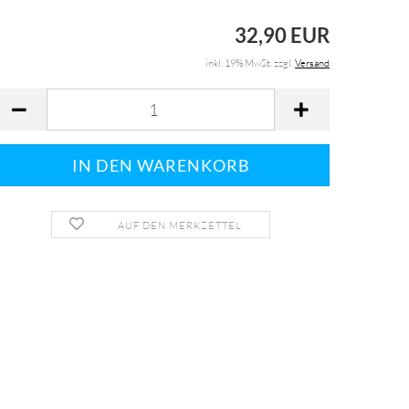
32,90 EUR
inkl. 19% MwSt. zzgl.
Versand
AUF DEN MERKZETTEL